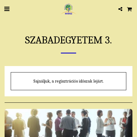
SZABADEGYETEM 3.
Sajnáljuk, a regisztrációs időszak lejárt.