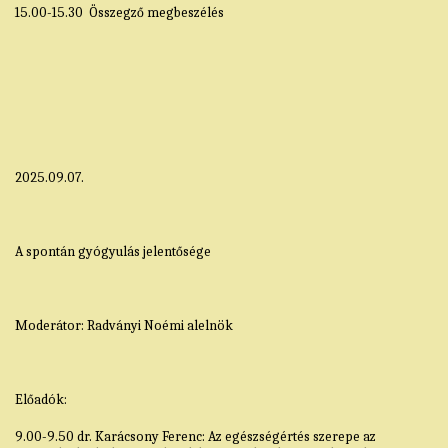
15.00-15.30 Összegző megbeszélés
2025.09.07.
A spontán gyógyulás jelentősége
Moderátor: Radványi Noémi alelnök
Előadók:
9.00-9.50 dr. Karácsony Ferenc: Az egészségértés szerepe az